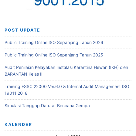
POST UPDATE
Public Training Online ISO Sepanjang Tahun 2026
Public Training Online ISO Sepanjang Tahun 2025
Audit Penilaian Kelayakan Instalasi Karantina Hewan (IKH) oleh
BARANTAN Kelas II
Training FSSC 22000 Ver.6.0 & Internal Audit Management ISO
19011:2018
Simulasi Tanggap Darurat Bencana Gempa
KALENDER