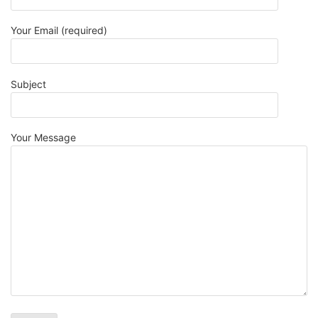
Your Email (required)
Subject
Your Message