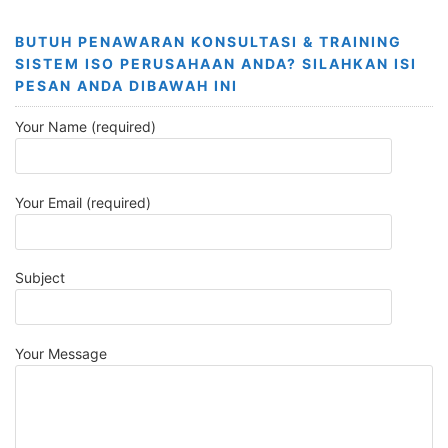
BUTUH PENAWARAN KONSULTASI & TRAINING
SISTEM ISO PERUSAHAAN ANDA? SILAHKAN ISI
PESAN ANDA DIBAWAH INI
Your Name (required)
Your Email (required)
Subject
Your Message