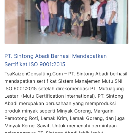
PT. Sintong Abadi Berhasil Mendapatkan
Sertifikat ISO 9001:2015
TsaKaizenConsulting.Com – PT. Sintong Abadi berhasil
mendapatkan sertifikat Sistem Manajemen Mutu SNI
ISO 9001:2015 setelah direkomendasi PT. Mutuagung
Lestari (Mutu Certification International). PT. Sintong
Abadi merupakan perusahaan yang memproduksi
produk minyak seperti Minyak Goreng, Margarin,
Pemotong Roti, Lemak Krim, Lemak Goreng, dan juga
Minyak Kernel Sawit. Untuk memenuhi permintaan