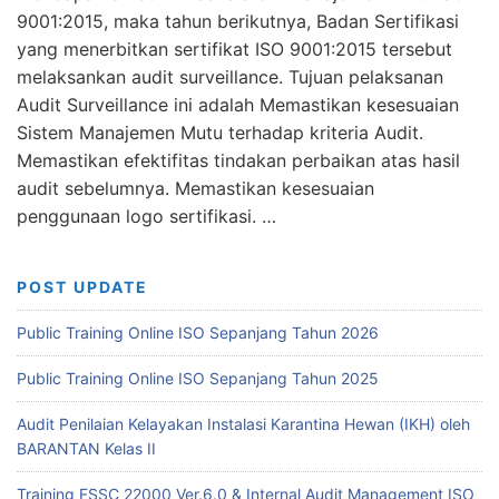
9001:2015, maka tahun berikutnya, Badan Sertifikasi
yang menerbitkan sertifikat ISO 9001:2015 tersebut
melaksankan audit surveillance. Tujuan pelaksanan
Audit Surveillance ini adalah Memastikan kesesuaian
Sistem Manajemen Mutu terhadap kriteria Audit.
Memastikan efektifitas tindakan perbaikan atas hasil
audit sebelumnya. Memastikan kesesuaian
penggunaan logo sertifikasi. …
POST UPDATE
Public Training Online ISO Sepanjang Tahun 2026
Public Training Online ISO Sepanjang Tahun 2025
Audit Penilaian Kelayakan Instalasi Karantina Hewan (IKH) oleh
BARANTAN Kelas II
Training FSSC 22000 Ver.6.0 & Internal Audit Management ISO