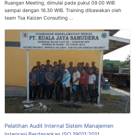
Ruangan Meeting, dimulai pada pukul 09.00 WIB
sampai dengan 16.30 WIB. Training dibawakan oleh
team Tsa Kaizen Consulting …
Pelatihan Audit Internal Sistem Manajemen
Integrasi Berdasarkan ISO 19011:2011