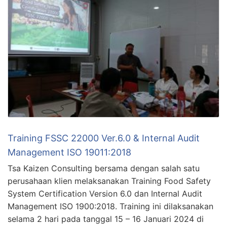
Training FSSC 22000 Ver.6.0 & Internal Audit
Management ISO 19011:2018
Tsa Kaizen Consulting bersama dengan salah satu
perusahaan klien melaksanakan Training Food Safety
System Certification Version 6.0 dan Internal Audit
Management ISO 1900:2018. Training ini dilaksanakan
selama 2 hari pada tanggal 15 – 16 Januari 2024 di