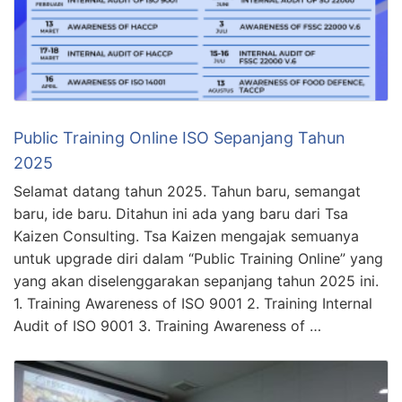
Public Training Online ISO Sepanjang Tahun
2025
Selamat datang tahun 2025. Tahun baru, semangat
baru, ide baru. Ditahun ini ada yang baru dari Tsa
Kaizen Consulting. Tsa Kaizen mengajak semuanya
untuk upgrade diri dalam “Public Training Online” yang
yang akan diselenggarakan sepanjang tahun 2025 ini.
1. Training Awareness of ISO 9001 2. Training Internal
Audit of ISO 9001 3. Training Awareness of …