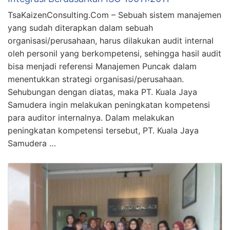
TsaKaizenConsulting.Com – Sebuah sistem manajemen
yang sudah diterapkan dalam sebuah
organisasi/perusahaan, harus dilakukan audit internal
oleh personil yang berkompetensi, sehingga hasil audit
bisa menjadi referensi Manajemen Puncak dalam
menentukkan strategi organisasi/perusahaan.
Sehubungan dengan diatas, maka PT. Kuala Jaya
Samudera ingin melakukan peningkatan kompetensi
para auditor internalnya. Dalam melakukan
peningkatan kompetensi tersebut, PT. Kuala Jaya
Samudera …