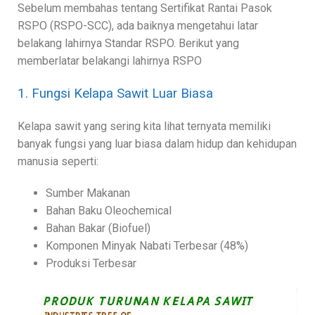
Sebelum membahas tentang Sertifikat Rantai Pasok
RSPO (RSPO-SCC), ada baiknya mengetahui latar
belakang lahirnya Standar RSPO. Berikut yang
memberlatar belakangi lahirnya RSPO
1. Fungsi Kelapa Sawit Luar Biasa
Kelapa sawit yang sering kita lihat ternyata memiliki
banyak fungsi yang luar biasa dalam hidup dan kehidupan
manusia seperti:
Sumber Makanan
Bahan Baku Oleochemical
Bahan Bakar (Biofuel)
Komponen Minyak Nabati Terbesar (48%)
Produksi Terbesar