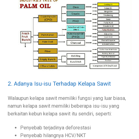
2. Adanya Isu-isu Terhadap Kelapa Sawit
Walaupun kelapa sawit memiliki fungsi yang luar biasa,
namun kelapa sawit memiliki beberapa isu-isu yang
berkaitan kebun kelapa sawit itu sendiri, seperti:
Penyebab terjadinya deforestasi
Penyebab hilangnya HCV/NKT