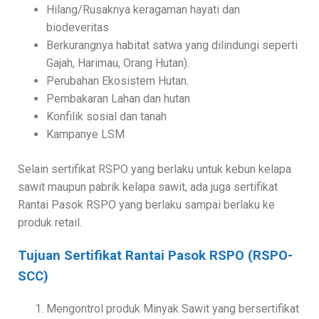
Hilang/Rusaknya keragaman hayati dan
biodeveritas
Berkurangnya habitat satwa yang dilindungi seperti
Gajah, Harimau, Orang Hutan).
Perubahan Ekosistem Hutan.
Pembakaran Lahan dan hutan
Konfilik sosial dan tanah
Kampanye LSM
Selain sertifikat RSPO yang berlaku untuk kebun kelapa
sawit maupun pabrik kelapa sawit, ada juga sertifikat
Rantai Pasok RSPO yang berlaku sampai berlaku ke
produk retail.
Tujuan Sertifikat Rantai Pasok RSPO (RSPO-
SCC)
Mengontrol produk Minyak Sawit yang bersertifikat