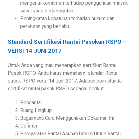
mengenai komitmen terhadap penggunaan minyak
sawit yang berkelanjutan.
Peningkatan kepatuhan terhadap hukum dan
peraturan yang berlaku.
Standard Sertifikasi Rantai Pasokan RSPO –
VERSI 14 JUNI 2017
Untuk Anda yang mau menerapkan sertifikat Rantai
Pasok RSPO, Anda harus memahami standar Rantai
pasok RSPO versi 14 Juni 2017. Adapun poin standar
sertifikat rantai pasok RSPO sebagai berikut
Pengantar
Ruang Lingkup
Bagaimana Cara Menggunakan Dokumen Ini
Definisi
Persyaratan Rantai Asuhan Umum Untuk Rantai