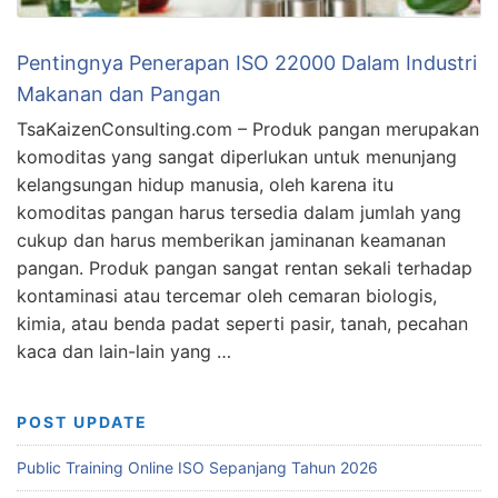
Pentingnya Penerapan ISO 22000 Dalam Industri
Makanan dan Pangan
TsaKaizenConsulting.com – Produk pangan merupakan
komoditas yang sangat diperlukan untuk menunjang
kelangsungan hidup manusia, oleh karena itu
komoditas pangan harus tersedia dalam jumlah yang
cukup dan harus memberikan jaminanan keamanan
pangan. Produk pangan sangat rentan sekali terhadap
kontaminasi atau tercemar oleh cemaran biologis,
kimia, atau benda padat seperti pasir, tanah, pecahan
kaca dan lain-lain yang …
POST UPDATE
Public Training Online ISO Sepanjang Tahun 2026