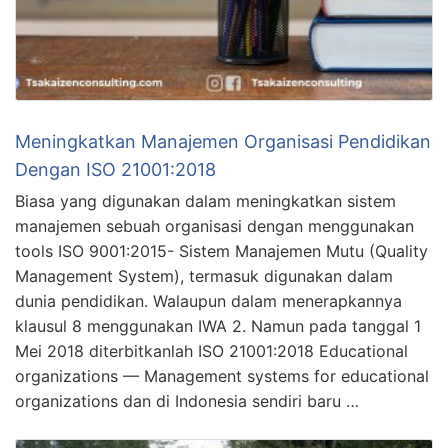
Meningkatkan Manajemen Organisasi Pendidikan
Dengan ISO 21001:2018
Biasa yang digunakan dalam meningkatkan sistem
manajemen sebuah organisasi dengan menggunakan
tools ISO 9001:2015- Sistem Manajemen Mutu (Quality
Management System), termasuk digunakan dalam
dunia pendidikan. Walaupun dalam menerapkannya
klausul 8 menggunakan IWA 2. Namun pada tanggal 1
Mei 2018 diterbitkanlah ISO 21001:2018 Educational
organizations — Management systems for educational
organizations dan di Indonesia sendiri baru …