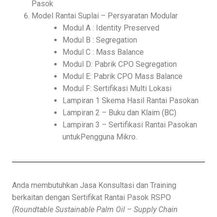
Pasok
Model Rantai Suplai – Persyaratan Modular
Modul A : Identity Preserved
Modul B : Segregation
Modul C : Mass Balance
Modul D: Pabrik CPO Segregation
Modul E: Pabrik CPO Mass Balance
Modul F: Sertifikasi Multi Lokasi
Lampiran 1 Skema Hasil Rantai Pasokan
Lampiran 2 – Buku dan Klaim (BC)
Lampiran 3 – Sertifikasi Rantai Pasokan
untukPengguna Mikro.
Anda membutuhkan Jasa Konsultasi dan Training
berkaitan dengan Sertifikat Rantai Pasok RSPO
(Roundtable Sustainable Palm Oil – Supply Chain