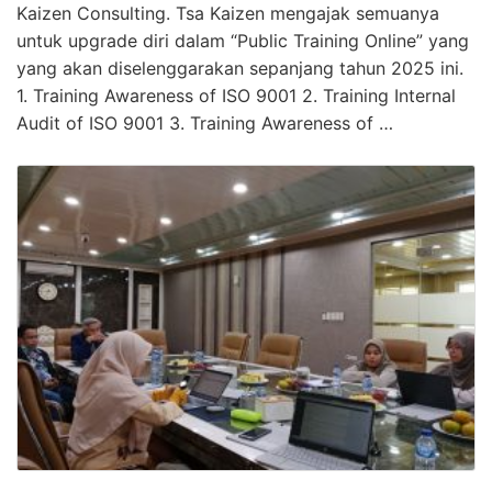
Kaizen Consulting. Tsa Kaizen mengajak semuanya
untuk upgrade diri dalam “Public Training Online” yang
yang akan diselenggarakan sepanjang tahun 2025 ini.
1. Training Awareness of ISO 9001 2. Training Internal
Audit of ISO 9001 3. Training Awareness of …