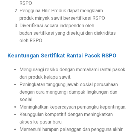
RSPO.
Pengguna Hilir Produk dapat mengklaim
produk minyak sawit bersertifikasi RSPO.
Diverifikasi secara independen oleh
badan sertifikasi yang disetujui dan diakriditas
oleh RSPO
Keuntungan Sertifikat Rantai Pasok RSPO
Mengurangi resiko dengan memahami rantai pasok
dari produk kelapa sawit.
Peningkatan tanggung jawab sosial perusahaan
dengan cara mengurngi dampak lingkungan dan
sosial.
Meningkatkan kepercayaan pemangku kepentingan.
Keunggulan kompetitif dengan meningkatkan
akses ke pasar baru.
Memenuhi harapan pelanggan dan pengguna akhir