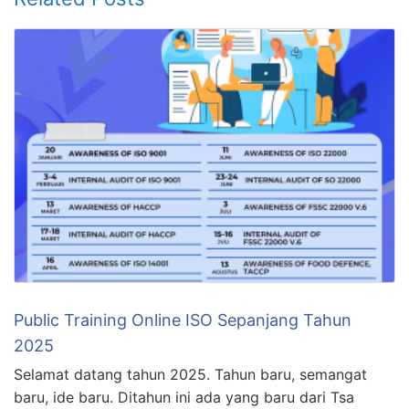
Public Training Online ISO Sepanjang Tahun
2025
Selamat datang tahun 2025. Tahun baru, semangat
baru, ide baru. Ditahun ini ada yang baru dari Tsa