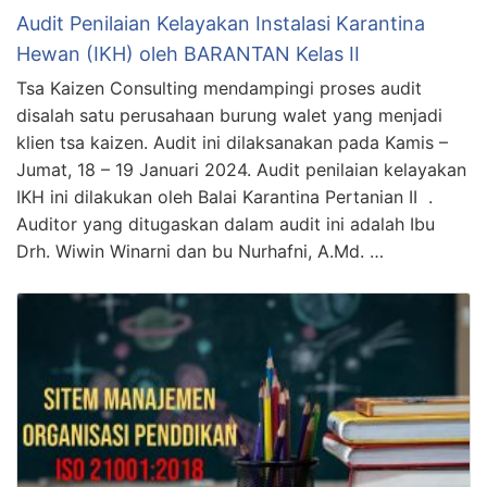
Audit Penilaian Kelayakan Instalasi Karantina
Hewan (IKH) oleh BARANTAN Kelas II
Tsa Kaizen Consulting mendampingi proses audit
disalah satu perusahaan burung walet yang menjadi
klien tsa kaizen. Audit ini dilaksanakan pada Kamis –
Jumat, 18 – 19 Januari 2024. Audit penilaian kelayakan
IKH ini dilakukan oleh Balai Karantina Pertanian II .
Auditor yang ditugaskan dalam audit ini adalah Ibu
Drh. Wiwin Winarni dan bu Nurhafni, A.Md. …