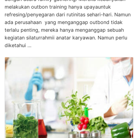
melakukan outbon training hanya upayauntuk
refresing/penyegaran dari rutinitas sehari-hari. Namun
ada perusahaan yang menganggap outbond tidak
terlalu penting, mereka hanya menganggap sebuah
kegiatan silaturrahmii anatar karyawan. Namun perlu
diketahui …