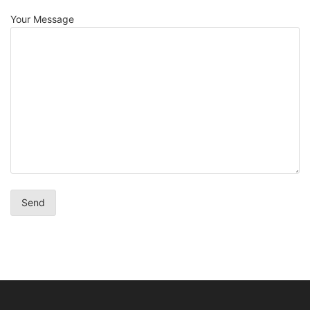
Your Message