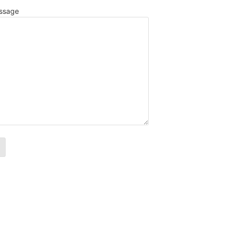
ssage