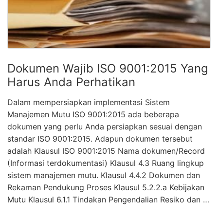
Dokumen Wajib ISO 9001:2015 Yang
Harus Anda Perhatikan
Dalam mempersiapkan implementasi Sistem
Manajemen Mutu ISO 9001:2015 ada beberapa
dokumen yang perlu Anda persiapkan sesuai dengan
standar ISO 9001:2015. Adapun dokumen tersebut
adalah Klausul ISO 9001:2015 Nama dokumen/Record
(Informasi terdokumentasi) Klausul 4.3 Ruang lingkup
sistem manajemen mutu. Klausul 4.4.2 Dokumen dan
Rekaman Pendukung Proses Klausul 5.2.2.a Kebijakan
Mutu Klausul 6.1.1 Tindakan Pengendalian Resiko dan …