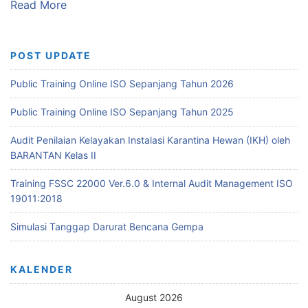
Read More
POST UPDATE
Public Training Online ISO Sepanjang Tahun 2026
Public Training Online ISO Sepanjang Tahun 2025
Audit Penilaian Kelayakan Instalasi Karantina Hewan (IKH) oleh
BARANTAN Kelas II
Training FSSC 22000 Ver.6.0 & Internal Audit Management ISO
19011:2018
Simulasi Tanggap Darurat Bencana Gempa
KALENDER
August 2026