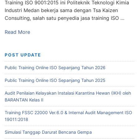
Training ISO 9001:2015 ini Politeknik Teknologi Kimia
Industri Medan bekerja sama dengan Tsa Kaizen
Consulting, salah satu penyedia jasa training ISO …
Read More
POST UPDATE
Public Training Online ISO Sepanjang Tahun 2026
Public Training Online ISO Sepanjang Tahun 2025
Audit Penilaian Kelayakan Instalasi Karantina Hewan (IKH) oleh
BARANTAN Kelas II
Training FSSC 22000 Ver.6.0 & Internal Audit Management ISO
19011:2018
Simulasi Tanggap Darurat Bencana Gempa