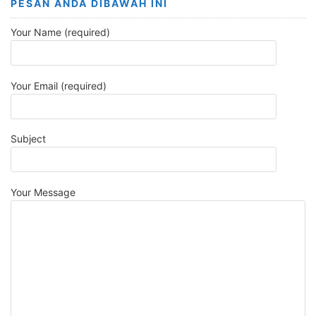
PESAN ANDA DIBAWAH INI
Your Name (required)
Your Email (required)
Subject
Your Message