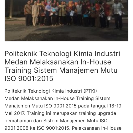
Politeknik Teknologi Kimia Industri
Medan Melaksanakan In-House
Training Sistem Manajemen Mutu
ISO 9001:2015
Politeknik Teknologi Kimia Industri (PTKI)
Medan Melaksanakan In-House Training Sistem
Manajemen Mutu ISO 9001:2015 pada tanggal 18-19
Mei 2017. Training ini merupakan training upgrade
pemahaman dari Sistem Manajemen Mutu ISO
9001:2008 ke ISO 9001:2015. Pelaksanaan In-House