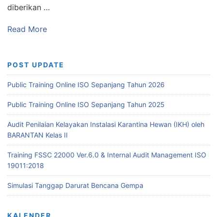
diberikan …
Read More
POST UPDATE
Public Training Online ISO Sepanjang Tahun 2026
Public Training Online ISO Sepanjang Tahun 2025
Audit Penilaian Kelayakan Instalasi Karantina Hewan (IKH) oleh
BARANTAN Kelas II
Training FSSC 22000 Ver.6.0 & Internal Audit Management ISO
19011:2018
Simulasi Tanggap Darurat Bencana Gempa
KALENDER