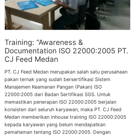
Training: “Awareness &
Documentation ISO 22000:2005 PT.
CJ Feed Medan
PT. CJ Feed Medan merupakan salah satu perusahaan
pakan ternak yang sudah bersertifikasi Sistem
Manajemen Keamanan Pangan (Pakan) ISO
22000:2005 dari Badan Sertifikasi SGS. Untuk
memastikan penerapan ISO 22000:2005 berjalan
konsisten dari seluruh karyawan, maka PT. CJ Feed
Medan memberikan inhouse training ISO 22000:2005
kepada karyawan yang belum mendapatkan
pemahaman tentang ISO 22000:2005. Dengan