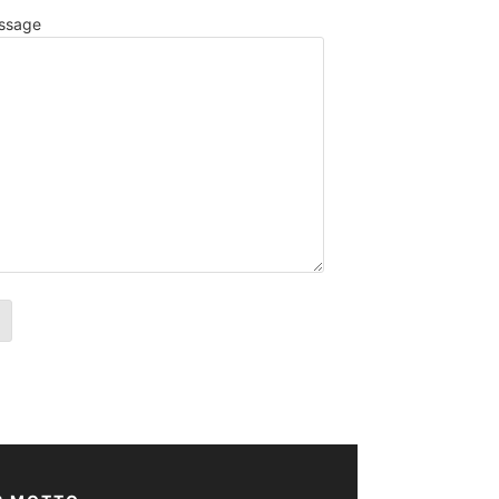
ssage