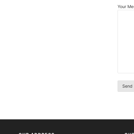
Your Me