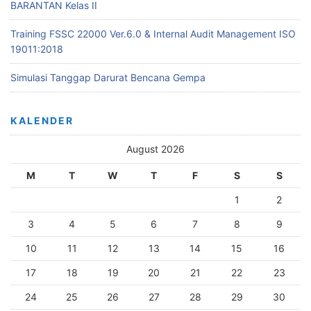
BARANTAN Kelas II
Training FSSC 22000 Ver.6.0 & Internal Audit Management ISO
19011:2018
Simulasi Tanggap Darurat Bencana Gempa
KALENDER
August 2026
M
T
W
T
F
S
S
1
2
3
4
5
6
7
8
9
10
11
12
13
14
15
16
17
18
19
20
21
22
23
24
25
26
27
28
29
30