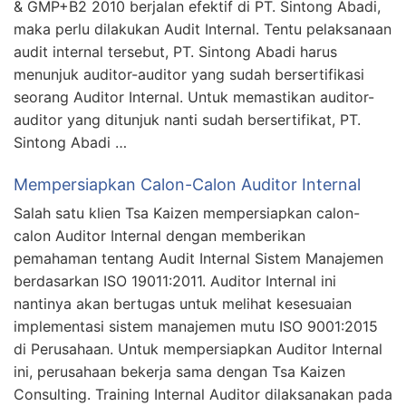
& GMP+B2 2010 berjalan efektif di PT. Sintong Abadi,
maka perlu dilakukan Audit Internal. Tentu pelaksanaan
audit internal tersebut, PT. Sintong Abadi harus
menunjuk auditor-auditor yang sudah bersertifikasi
seorang Auditor Internal. Untuk memastikan auditor-
auditor yang ditunjuk nanti sudah bersertifikat, PT.
Sintong Abadi …
Mempersiapkan Calon-Calon Auditor Internal
Salah satu klien Tsa Kaizen mempersiapkan calon-
calon Auditor Internal dengan memberikan
pemahaman tentang Audit Internal Sistem Manajemen
berdasarkan ISO 19011:2011. Auditor Internal ini
nantinya akan bertugas untuk melihat kesesuaian
implementasi sistem manajemen mutu ISO 9001:2015
di Perusahaan. Untuk mempersiapkan Auditor Internal
ini, perusahaan bekerja sama dengan Tsa Kaizen
Consulting. Training Internal Auditor dilaksanakan pada