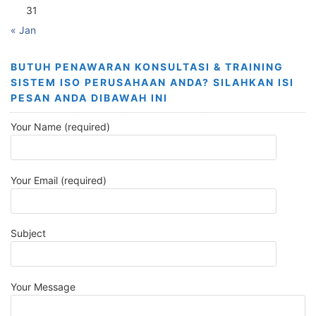
31
« Jan
BUTUH PENAWARAN KONSULTASI & TRAINING
SISTEM ISO PERUSAHAAN ANDA? SILAHKAN ISI
PESAN ANDA DIBAWAH INI
Your Name (required)
Your Email (required)
Subject
Your Message