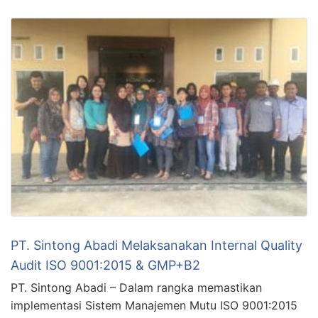
PT. Sintong Abadi Melaksanakan Internal Quality
Audit ISO 9001:2015 & GMP+B2
PT. Sintong Abadi – Dalam rangka memastikan
implementasi Sistem Manajemen Mutu ISO 9001:2015