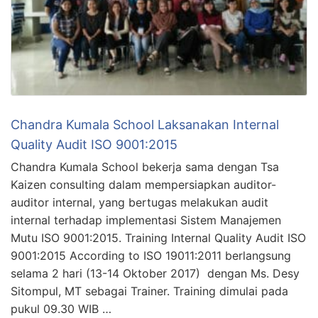
Chandra Kumala School Laksanakan Internal
Quality Audit ISO 9001:2015
Chandra Kumala School bekerja sama dengan Tsa
Kaizen consulting dalam mempersiapkan auditor-
auditor internal, yang bertugas melakukan audit
internal terhadap implementasi Sistem Manajemen
Mutu ISO 9001:2015. Training Internal Quality Audit ISO
9001:2015 According to ISO 19011:2011 berlangsung
selama 2 hari (13-14 Oktober 2017) dengan Ms. Desy
Sitompul, MT sebagai Trainer. Training dimulai pada
pukul 09.30 WIB …