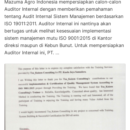
Mazuma Agro Indonesia mempersiapkan calon-calon
Auditor Internal dengan memberikan pemahaman
tentang Audit Internal Sistem Manajemen berdasarkan
ISO 19011:2011. Auditor Internal ini nantinya akan
bertugas untuk melihat kesesuaian implementasi
sistem manajemen mutu ISO 9001:2015 di Kantor
direksi maupun di Kebun Bunut. Untuk mempersiapkan
Auditor Internal ini, PT. …