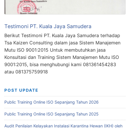
Testimoni PT. Kuala Jaya Samudera
Berikut Testimoni PT. Kuala Jaya Samudera terhadap
Tsa Kaizen Consulting dalam jasa Sistem Manajemen
Mutu ISO 9001:2015 Untuk membutuhkan jasa
Konsultasi dan Training Sistem Manajemen Mutu ISO
9001:2015, bisa menghubungi kami 081361454283
atau 081375759918
POST UPDATE
Public Training Online ISO Sepanjang Tahun 2026
Public Training Online ISO Sepanjang Tahun 2025
Audit Penilaian Kelayakan Instalasi Karantina Hewan (IKH) oleh