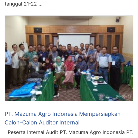
tanggal 21-22 …
PT. Mazuma Agro Indonesia Mempersiapkan
Calon-Calon Auditor Internal
Peserta Internal Audit PT. Mazuma Agro Indonesia PT.