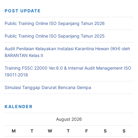
POST UPDATE
Public Training Online ISO Sepanjang Tahun 2026
Public Training Online ISO Sepanjang Tahun 2025
Audit Penilaian Kelayakan Instalasi Karantina Hewan (IKH) oleh
BARANTAN Kelas II
Training FSSC 22000 Ver.6.0 & Internal Audit Management ISO
19011:2018
Simulasi Tanggap Darurat Bencana Gempa
KALENDER
August 2026
M
T
W
T
F
S
S