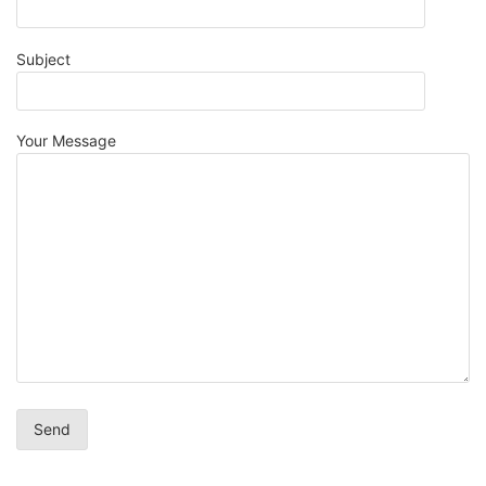
Subject
Your Message