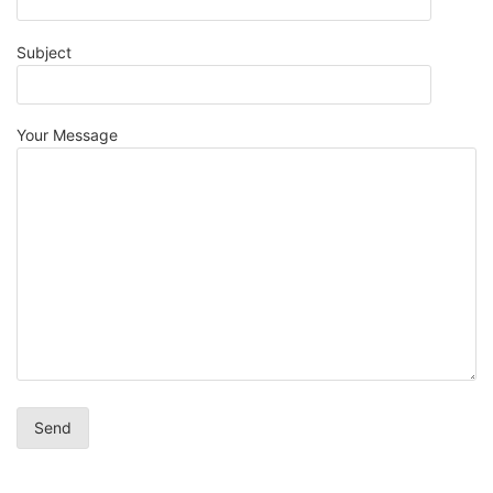
Subject
Your Message