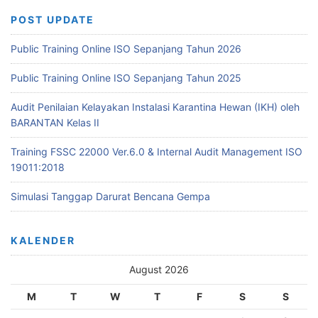
POST UPDATE
Public Training Online ISO Sepanjang Tahun 2026
Public Training Online ISO Sepanjang Tahun 2025
Audit Penilaian Kelayakan Instalasi Karantina Hewan (IKH) oleh
BARANTAN Kelas II
Training FSSC 22000 Ver.6.0 & Internal Audit Management ISO
19011:2018
Simulasi Tanggap Darurat Bencana Gempa
KALENDER
August 2026
M
T
W
T
F
S
S