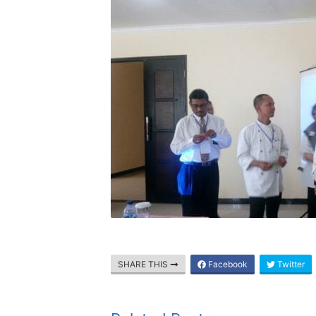
SHARE THIS
Facebook
Twitter