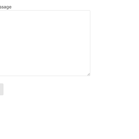
ssage