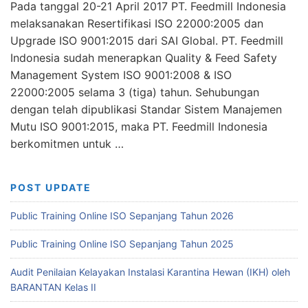
Pada tanggal 20-21 April 2017 PT. Feedmill Indonesia
melaksanakan Resertifikasi ISO 22000:2005 dan
Upgrade ISO 9001:2015 dari SAI Global. PT. Feedmill
Indonesia sudah menerapkan Quality & Feed Safety
Management System ISO 9001:2008 & ISO
22000:2005 selama 3 (tiga) tahun. Sehubungan
dengan telah dipublikasi Standar Sistem Manajemen
Mutu ISO 9001:2015, maka PT. Feedmill Indonesia
berkomitmen untuk …
POST UPDATE
Public Training Online ISO Sepanjang Tahun 2026
Public Training Online ISO Sepanjang Tahun 2025
Audit Penilaian Kelayakan Instalasi Karantina Hewan (IKH) oleh
BARANTAN Kelas II