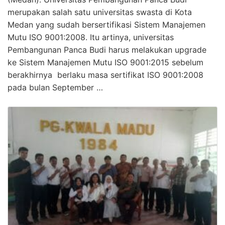
merupakan salah satu universitas swasta di Kota
Medan yang sudah bersertifikasi Sistem Manajemen
Mutu ISO 9001:2008. Itu artinya, universitas
Pembangunan Panca Budi harus melakukan upgrade
ke Sistem Manajemen Mutu ISO 9001:2015 sebelum
berakhirnya berlaku masa sertifikat ISO 9001:2008
pada bulan September …