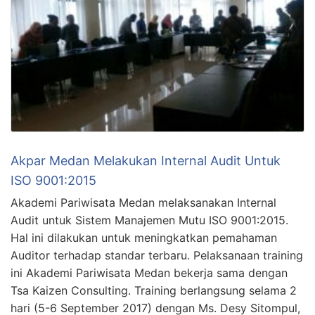
Akpar Medan Melakukan Internal Audit Untuk
ISO 9001:2015
Akademi Pariwisata Medan melaksanakan Internal
Audit untuk Sistem Manajemen Mutu ISO 9001:2015.
Hal ini dilakukan untuk meningkatkan pemahaman
Auditor terhadap standar terbaru. Pelaksanaan training
ini Akademi Pariwisata Medan bekerja sama dengan
Tsa Kaizen Consulting. Training berlangsung selama 2
hari (5-6 September 2017) dengan Ms. Desy Sitompul,