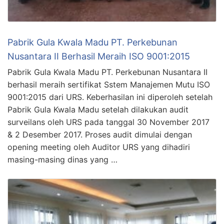
Pabrik Gula Kwala Madu PT. Perkebunan
Nusantara II Berhasil Meraih ISO 9001:2015
Pabrik Gula Kwala Madu PT. Perkebunan Nusantara II
berhasil meraih sertifikat Sstem Manajemen Mutu ISO
9001:2015 dari URS. Keberhasilan ini diperoleh setelah
Pabrik Gula Kwala Madu setelah dilakukan audit
surveilans oleh URS pada tanggal 30 November 2017
& 2 Desember 2017. Proses audit dimulai dengan
opening meeting oleh Auditor URS yang dihadiri
masing-masing dinas yang …