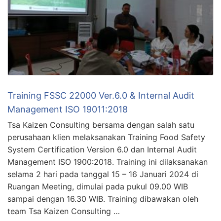
Training FSSC 22000 Ver.6.0 & Internal Audit
Management ISO 19011:2018
Tsa Kaizen Consulting bersama dengan salah satu
perusahaan klien melaksanakan Training Food Safety
System Certification Version 6.0 dan Internal Audit
Management ISO 1900:2018. Training ini dilaksanakan
selama 2 hari pada tanggal 15 – 16 Januari 2024 di
Ruangan Meeting, dimulai pada pukul 09.00 WIB
sampai dengan 16.30 WIB. Training dibawakan oleh
team Tsa Kaizen Consulting …