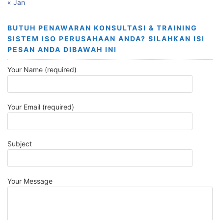
« Jan
BUTUH PENAWARAN KONSULTASI & TRAINING
SISTEM ISO PERUSAHAAN ANDA? SILAHKAN ISI
PESAN ANDA DIBAWAH INI
Your Name (required)
Your Email (required)
Subject
Your Message