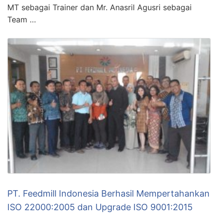
MT sebagai Trainer dan Mr. Anasril Agusri sebagai
Team …
PT. Feedmill Indonesia Berhasil Mempertahankan
ISO 22000:2005 dan Upgrade ISO 9001:2015