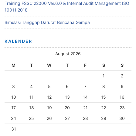
Training FSSC 22000 Ver.6.0 & Internal Audit Management ISO
19011:2018
Simulasi Tanggap Darurat Bencana Gempa
KALENDER
August 2026
M
T
W
T
F
S
S
1
2
3
4
5
6
7
8
9
10
11
12
13
14
15
16
17
18
19
20
21
22
23
24
25
26
27
28
29
30
31