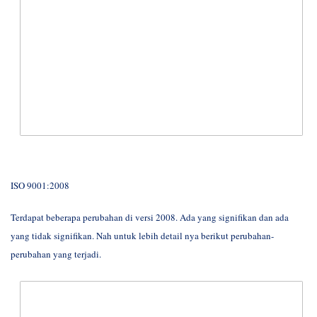
ISO 9001:2008
Terdapat beberapa perubahan di versi 2008. Ada yang signifikan dan ada
yang tidak signifikan. Nah untuk lebih detail nya berikut perubahan-
perubahan yang terjadi.