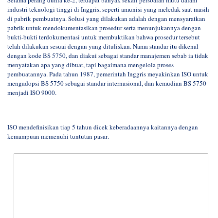
industri teknologi tinggi di Inggris, seperti amunisi yang meledak saat masih
di pabrik pembuatnya. Solusi yang dilakukan adalah dengan mensyaratkan
pabrik untuk mendokumentasikan prosedur serta menunjukannya dengan
bukti-bukti terdokumentasi untuk membuktikan bahwa prosedur tersebut
telah dilakukan sesuai dengan yang dituliskan. Nama standar itu dikenal
dengan kode BS 5750, dan diakui sebagai standar manajemen sebab ia tidak
menyatakan apa yang dibuat, tapi bagaimana mengelola proses
pembuatannya. Pada tahun 1987, pemerintah Inggris meyakinkan ISO untuk
mengadopsi BS 5750 sebagai standar internasional, dan kemudian BS 5750
menjadi ISO 9000.
ISO mendefinisikan tiap 5 tahun dicek keberadaannya kaitannya dengan
kemampuan memenuhi tuntutan pasar
.