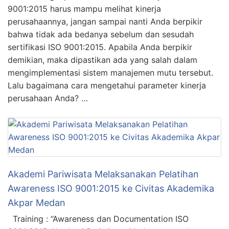
9001:2015 harus mampu melihat kinerja
perusahaannya, jangan sampai nanti Anda berpikir
bahwa tidak ada bedanya sebelum dan sesudah
sertifikasi ISO 9001:2015. Apabila Anda berpikir
demikian, maka dipastikan ada yang salah dalam
mengimplementasi sistem manajemen mutu tersebut.
Lalu bagaimana cara mengetahui parameter kinerja
perusahaan Anda? …
Akademi Pariwisata Melaksanakan Pelatihan
Awareness ISO 9001:2015 ke Civitas Akademika
Akpar Medan
Training : “Awareness dan Documentation ISO