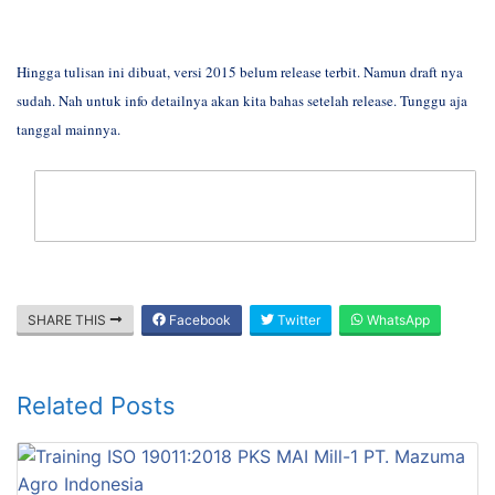
Hingga tulisan ini dibuat, versi 2015 belum release terbit. Namun draft nya
sudah. Nah untuk info detailnya akan kita bahas setelah release. Tunggu aja
tanggal mainnya.
SHARE THIS
Facebook
Twitter
WhatsApp
Related Posts