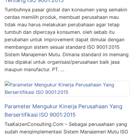
Tentang ISO 9001:2015
Tumbuhnya pasar global dan konsumen yang semakin
cerdas memilih produk, membuat perusahaan mau
tidak mau harus melakukan perubahaan agar tetap
tumbuh dan dipercaya konsumen. oleh sebab itu
perubahan untuk improvement dapat dimulai dengan
membangun sistem sesuai standard ISO 9001:2015
Sistem Manajemen Mutu. Dimana standard ini memang
bisa dipakai untuk organisasi/perusahaan baik jasa
maupun manufactur. PT. …
Parameter Mengukur Kinerja Perusahaan Yang
Bersertifikasi ISO 9001:2015
TsaKaizenConsulting.Com – Sebagai perusahaan yang
sudah mengimplementasi Sistem Manajemen Mutu ISO