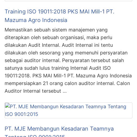
Training ISO 19011:2018 PKS MAI Mill-1 PT.
Mazuma Agro Indonesia
Memastikan sebuah sistem manajemen yang
diterapkan oleh sebuah organisasi, maka perlu
dilakukan Audit Internal. Audit Internal ini tentu
dilakukan oleh sesorang yang memenuhi persyaratan
sebagai auditor internal. Persyaratan tersebut salah
satunya sudah lulus training Internal Audit ISO
19011:2018. PKS MAI Mill-1 PT. Mazuma Agro Indonesia
mempersiapkan 21 orang calon auditor internal. Calon
Auditor Internal tersebut …
PT. MJE Membangun Kesadaran Teamnya