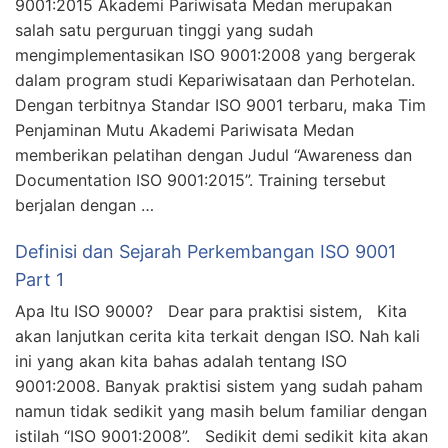
9001:2015 Akademi Pariwisata Medan merupakan
salah satu perguruan tinggi yang sudah
mengimplementasikan ISO 9001:2008 yang bergerak
dalam program studi Kepariwisataan dan Perhotelan.
Dengan terbitnya Standar ISO 9001 terbaru, maka Tim
Penjaminan Mutu Akademi Pariwisata Medan
memberikan pelatihan dengan Judul “Awareness dan
Documentation ISO 9001:2015”. Training tersebut
berjalan dengan …
Definisi dan Sejarah Perkembangan ISO 9001
Part 1
Apa Itu ISO 9000? Dear para praktisi sistem, Kita
akan lanjutkan cerita kita terkait dengan ISO. Nah kali
ini yang akan kita bahas adalah tentang ISO
9001:2008. Banyak praktisi sistem yang sudah paham
namun tidak sedikit yang masih belum familiar dengan
istilah “ISO 9001:2008”. Sedikit demi sedikit kita akan