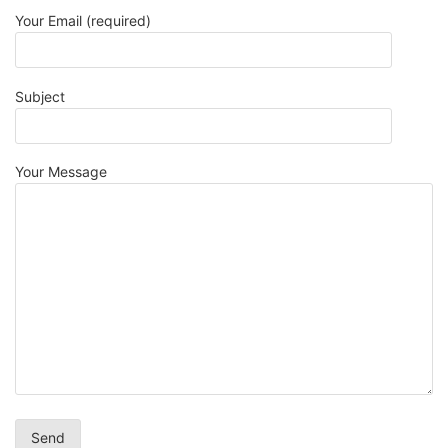
Your Email (required)
Subject
Your Message