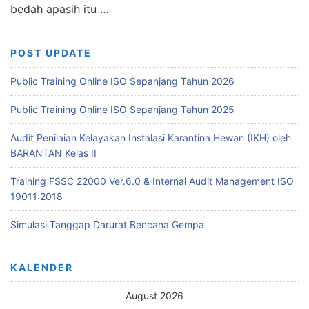
bedah apasih itu …
POST UPDATE
Public Training Online ISO Sepanjang Tahun 2026
Public Training Online ISO Sepanjang Tahun 2025
Audit Penilaian Kelayakan Instalasi Karantina Hewan (IKH) oleh
BARANTAN Kelas II
Training FSSC 22000 Ver.6.0 & Internal Audit Management ISO
19011:2018
Simulasi Tanggap Darurat Bencana Gempa
KALENDER
August 2026