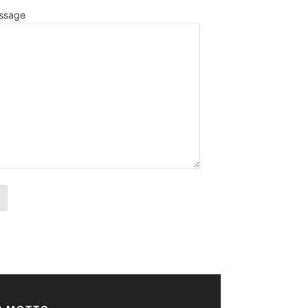
ssage