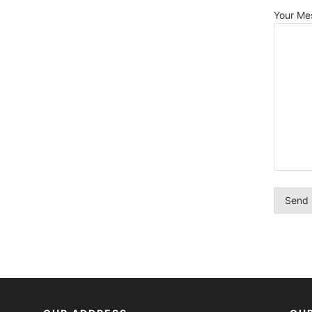
Your Me