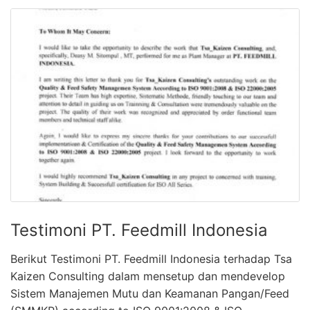
Testimoni PT. Feedmill Indonesia
Berikut Testimoni PT. Feedmill Indonesia terhadap Tsa
Kaizen Consulting dalam mensetup dan mendevelop
Sistem Manajemen Mutu dan Keamanan Pangan/Feed