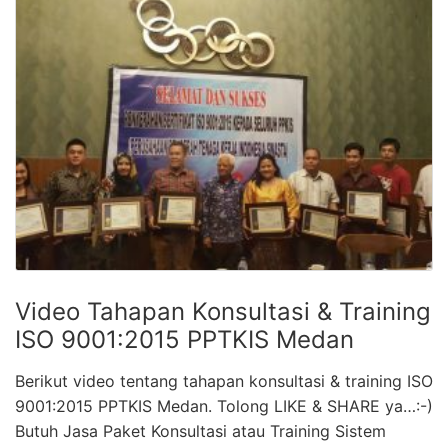
Video Tahapan Konsultasi & Training
ISO 9001:2015 PPTKIS Medan
Berikut video tentang tahapan konsultasi & training ISO
9001:2015 PPTKIS Medan. Tolong LIKE & SHARE ya…:-)
Butuh Jasa Paket Konsultasi atau Training Sistem