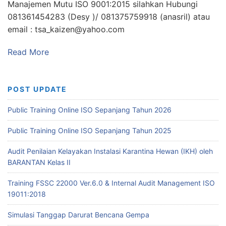
Manajemen Mutu ISO 9001:2015 silahkan Hubungi
081361454283 (Desy )/ 081375759918 (anasril) atau
email : tsa_kaizen@yahoo.com
Read More
POST UPDATE
Public Training Online ISO Sepanjang Tahun 2026
Public Training Online ISO Sepanjang Tahun 2025
Audit Penilaian Kelayakan Instalasi Karantina Hewan (IKH) oleh
BARANTAN Kelas II
Training FSSC 22000 Ver.6.0 & Internal Audit Management ISO
19011:2018
Simulasi Tanggap Darurat Bencana Gempa