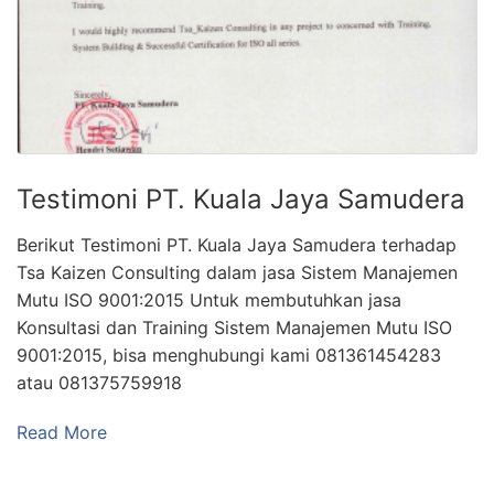
Testimoni PT. Kuala Jaya Samudera
Berikut Testimoni PT. Kuala Jaya Samudera terhadap
Tsa Kaizen Consulting dalam jasa Sistem Manajemen
Mutu ISO 9001:2015 Untuk membutuhkan jasa
Konsultasi dan Training Sistem Manajemen Mutu ISO
9001:2015, bisa menghubungi kami 081361454283
atau 081375759918
Read More