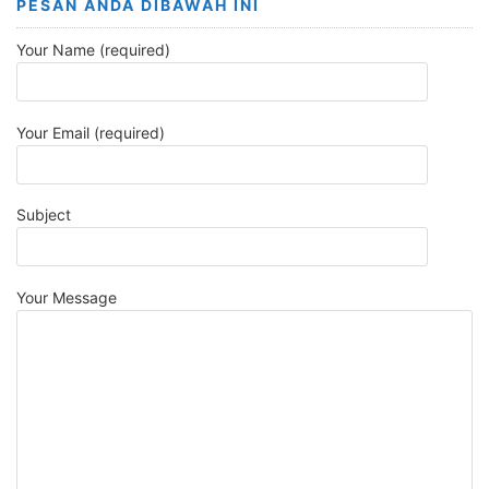
PESAN ANDA DIBAWAH INI
Your Name (required)
Your Email (required)
Subject
Your Message