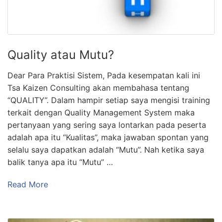
Quality atau Mutu?
Dear Para Praktisi Sistem, Pada kesempatan kali ini
Tsa Kaizen Consulting akan membahasa tentang
“QUALITY”. Dalam hampir setiap saya mengisi training
terkait dengan Quality Management System maka
pertanyaan yang sering saya lontarkan pada peserta
adalah apa itu “Kualitas”, maka jawaban spontan yang
selalu saya dapatkan adalah “Mutu”. Nah ketika saya
balik tanya apa itu “Mutu” …
Read More