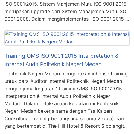
ISO 9001:2015. Sistem Manjemen Mutu ISO 9001:2015
merupakan upgrade dari Sistem Manajemen Mutu ISO
9001:2008. Dalam mengimplementasi ISO 9001:2015 …
Training QMS ISO 9001:2015 Interpretation &
Internal Audit Politeknik Negeri Medan
Politeknik Negeri Medan mengadakan inhouse training
untuk para Auditor Internal Politeknik Negeri Medan
dengan judul kegiatan “Training QMS ISO 9001:2015
Interpretation & Internal Audit Politeknik Negeri
Medan”. Dalam pelaksanaan kegiatan ini Politeknik
Negeri Medan bekerja sama dengan Tsa Kaizen
Consulting. Training berlangsung selama 2 (dua) hari
yang bertempat di The Hill Hotel & Resort Sibolangit.
…