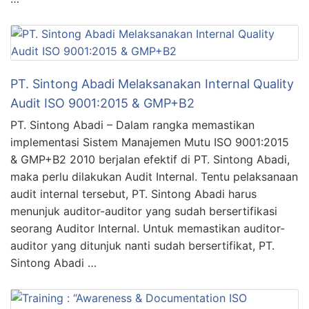
PT. Sintong Abadi Melaksanakan Internal Quality
Audit ISO 9001:2015 & GMP+B2
PT. Sintong Abadi – Dalam rangka memastikan
implementasi Sistem Manajemen Mutu ISO 9001:2015
& GMP+B2 2010 berjalan efektif di PT. Sintong Abadi,
maka perlu dilakukan Audit Internal. Tentu pelaksanaan
audit internal tersebut, PT. Sintong Abadi harus
menunjuk auditor-auditor yang sudah bersertifikasi
seorang Auditor Internal. Untuk memastikan auditor-
auditor yang ditunjuk nanti sudah bersertifikat, PT.
Sintong Abadi …