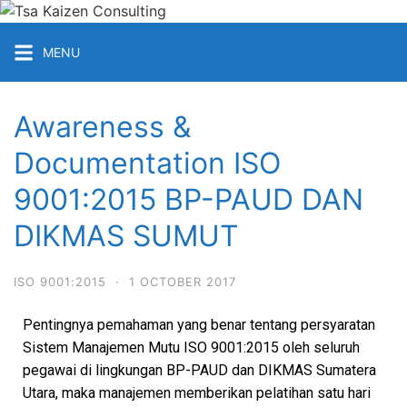
MENU
Awareness &
Documentation ISO
9001:2015 BP-PAUD DAN
DIKMAS SUMUT
ISO 9001:2015
·
1 OCTOBER 2017
Pentingnya pemahaman yang benar tentang persyaratan
Sistem Manajemen Mutu ISO 9001:2015 oleh seluruh
pegawai di lingkungan BP-PAUD dan DIKMAS Sumatera
Utara, maka manajemen memberikan pelatihan satu hari