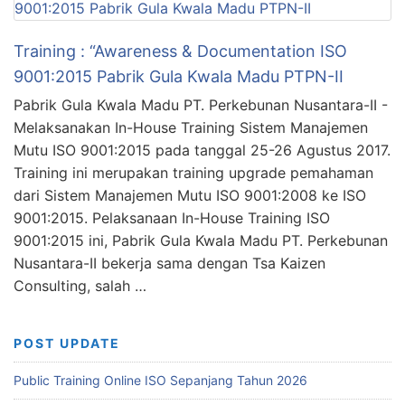
Training : “Awareness & Documentation ISO
9001:2015 Pabrik Gula Kwala Madu PTPN-II
Pabrik Gula Kwala Madu PT. Perkebunan Nusantara-II -
Melaksanakan In-House Training Sistem Manajemen
Mutu ISO 9001:2015 pada tanggal 25-26 Agustus 2017.
Training ini merupakan training upgrade pemahaman
dari Sistem Manajemen Mutu ISO 9001:2008 ke ISO
9001:2015. Pelaksanaan In-House Training ISO
9001:2015 ini, Pabrik Gula Kwala Madu PT. Perkebunan
Nusantara-II bekerja sama dengan Tsa Kaizen
Consulting, salah …
POST UPDATE
Public Training Online ISO Sepanjang Tahun 2026