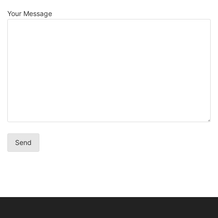
Your Message