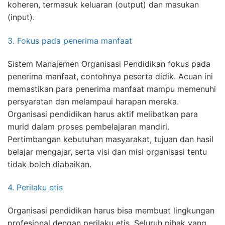
koheren, termasuk keluaran (output) dan masukan
(input).
3. Fokus pada penerima manfaat
Sistem Manajemen Organisasi Pendidikan fokus pada
penerima manfaat, contohnya peserta didik. Acuan ini
memastikan para penerima manfaat mampu memenuhi
persyaratan dan melampaui harapan mereka.
Organisasi pendidikan harus aktif melibatkan para
murid dalam proses pembelajaran mandiri.
Pertimbangan kebutuhan masyarakat, tujuan dan hasil
belajar mengajar, serta visi dan misi organisasi tentu
tidak boleh diabaikan.
4. Perilaku etis
Organisasi pendidikan harus bisa membuat lingkungan
profesional dengan perilaku etis. Seluruh pihak yang