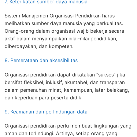
7. Keterikatan sumber daya manusia
Sistem Manajemen Organisasi Pendidikan harus
melibatkan sumber daya manusia yang berkualitas.
Orang-orang dalam organisasi wajib bekerja secara
aktif dalam menyampaikan nilai-nilai pendidikan,
diberdayakan, dan kompeten.
8. Pemerataan dan aksesibilitas
Organisasi pendidikan dapat dikatakan “sukses” jika
bersifat fleksibel, inklusif, akuntabel, dan transparan
dalam pemenuhan minat, kemampuan, latar belakang,
dan keperluan para peserta didik.
9. Keamanan dan perlindungan data
Organisasi pendidikan perlu membuat lingkungan yang
aman dan terlindungi. Artinya, setiap orang yang