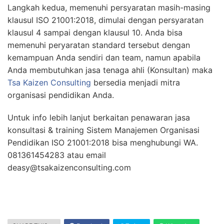
Langkah kedua, memenuhi persyaratan masih-masing
klausul ISO 21001:2018, dimulai dengan persyaratan
klausul 4 sampai dengan klausul 10. Anda bisa
memenuhi peryaratan standard tersebut dengan
kemampuan Anda sendiri dan team, namun apabila
Anda membutuhkan jasa tenaga ahli (Konsultan) maka
Tsa Kaizen Consulting
bersedia menjadi mitra
organisasi pendidikan Anda.
Untuk info lebih lanjut berkaitan penawaran jasa
konsultasi & training Sistem Manajemen Organisasi
Pendidikan ISO 21001:2018 bisa menghubungi WA.
081361454283 atau email
deasy@tsakaizenconsulting.com