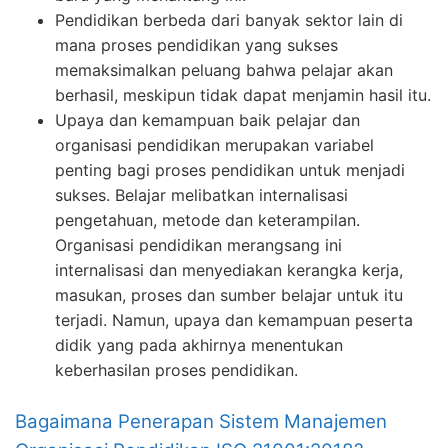
Pendidikan berbeda dari banyak sektor lain di
mana proses pendidikan yang sukses
memaksimalkan peluang bahwa pelajar akan
berhasil, meskipun tidak dapat menjamin hasil itu.
Upaya dan kemampuan baik pelajar dan
organisasi pendidikan merupakan variabel
penting bagi proses pendidikan untuk menjadi
sukses. Belajar melibatkan internalisasi
pengetahuan, metode dan keterampilan.
Organisasi pendidikan merangsang ini
internalisasi dan menyediakan kerangka kerja,
masukan, proses dan sumber belajar untuk itu
terjadi. Namun, upaya dan kemampuan peserta
didik yang pada akhirnya menentukan
keberhasilan proses pendidikan.
Bagaimana Penerapan Sistem Manajemen