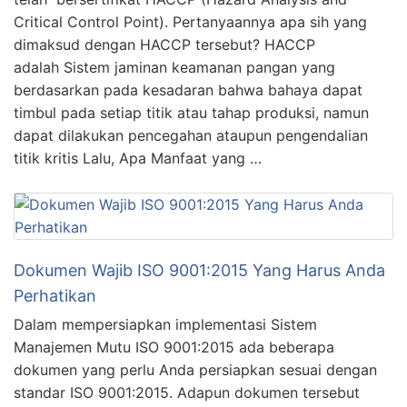
Critical Control Point). Pertanyaannya apa sih yang
dimaksud dengan HACCP tersebut? HACCP
adalah Sistem jaminan keamanan pangan yang
berdasarkan pada kesadaran bahwa bahaya dapat
timbul pada setiap titik atau tahap produksi, namun
dapat dilakukan pencegahan ataupun pengendalian
titik kritis Lalu, Apa Manfaat yang …
Dokumen Wajib ISO 9001:2015 Yang Harus Anda
Perhatikan
Dalam mempersiapkan implementasi Sistem
Manajemen Mutu ISO 9001:2015 ada beberapa
dokumen yang perlu Anda persiapkan sesuai dengan
standar ISO 9001:2015. Adapun dokumen tersebut