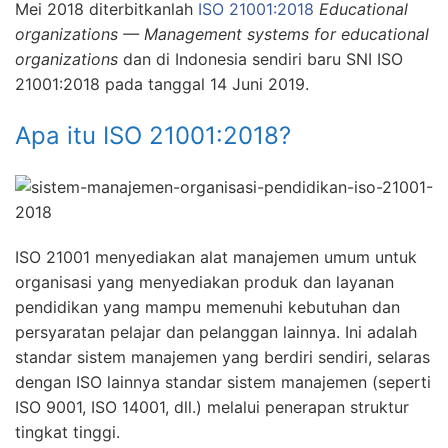
Mei 2018 diterbitkanlah
ISO 21001:2018
Educational
organizations — Management systems for educational
organizations
dan di Indonesia sendiri baru SNI ISO
21001:2018 pada tanggal 14 Juni 2019.
Apa itu ISO 21001:2018?
ISO 21001 menyediakan alat manajemen umum untuk
organisasi yang menyediakan produk dan layanan
pendidikan yang mampu memenuhi kebutuhan dan
persyaratan pelajar dan pelanggan lainnya.
Ini adalah
standar sistem manajemen yang berdiri sendiri, selaras
dengan ISO lainnya
standar sistem manajemen (seperti
ISO 9001, ISO 14001, dll.) melalui penerapan struktur
tingkat tinggi.