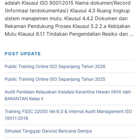
adalah Klausul ISO 9001:2015 Nama dokumen/Record
(Informasi terdokumentasi) Klausul 4.3 Ruang lingkup
sistem manajemen mutu. Klausul 4.4.2 Dokumen dan
Rekaman Pendukung Proses Klausul 5.2.2.a Kebijakan
Mutu Klausul 6.1.1 Tindakan Pengendalian Resiko dan …
POST UPDATE
Public Training Online ISO Sepanjang Tahun 2026
Public Training Online ISO Sepanjang Tahun 2025
Audit Penilaian Kelayakan Instalasi Karantina Hewan (IKH) oleh
BARANTAN Kelas II
Training FSSC 22000 Ver.6.0 & Internal Audit Management ISO
19011:2018
Simulasi Tanggap Darurat Bencana Gempa