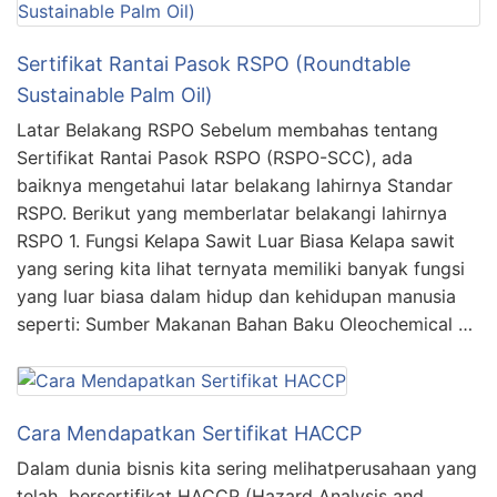
Sertifikat Rantai Pasok RSPO (Roundtable
Sustainable Palm Oil)
Latar Belakang RSPO Sebelum membahas tentang
Sertifikat Rantai Pasok RSPO (RSPO-SCC), ada
baiknya mengetahui latar belakang lahirnya Standar
RSPO. Berikut yang memberlatar belakangi lahirnya
RSPO 1. Fungsi Kelapa Sawit Luar Biasa Kelapa sawit
yang sering kita lihat ternyata memiliki banyak fungsi
yang luar biasa dalam hidup dan kehidupan manusia
seperti: Sumber Makanan Bahan Baku Oleochemical …
Cara Mendapatkan Sertifikat HACCP
Dalam dunia bisnis kita sering melihatperusahaan yang
telah bersertifikat HACCP (Hazard Analysis and