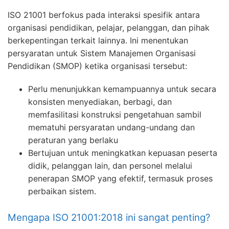
ISO 21001 berfokus pada interaksi spesifik antara
organisasi pendidikan, pelajar, pelanggan, dan pihak
berkepentingan terkait lainnya.
Ini menentukan
persyaratan untuk Sistem Manajemen Organisasi
Pendidikan (SMOP) ketika organisasi tersebut:
Perlu menunjukkan kemampuannya untuk secara
konsisten menyediakan, berbagi, dan
memfasilitasi konstruksi pengetahuan sambil
mematuhi persyaratan undang-undang dan
peraturan yang berlaku
Bertujuan untuk meningkatkan kepuasan peserta
didik, pelanggan lain, dan personel melalui
penerapan SMOP yang efektif, termasuk proses
perbaikan sistem.
Mengapa ISO 21001:2018 ini sangat penting?