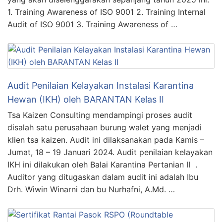
1. Training Awareness of ISO 9001 2. Training Internal
Audit of ISO 9001 3. Training Awareness of …
Audit Penilaian Kelayakan Instalasi Karantina
Hewan (IKH) oleh BARANTAN Kelas II
Tsa Kaizen Consulting mendampingi proses audit
disalah satu perusahaan burung walet yang menjadi
klien tsa kaizen. Audit ini dilaksanakan pada Kamis –
Jumat, 18 – 19 Januari 2024. Audit penilaian kelayakan
IKH ini dilakukan oleh Balai Karantina Pertanian II .
Auditor yang ditugaskan dalam audit ini adalah Ibu
Drh. Wiwin Winarni dan bu Nurhafni, A.Md. …