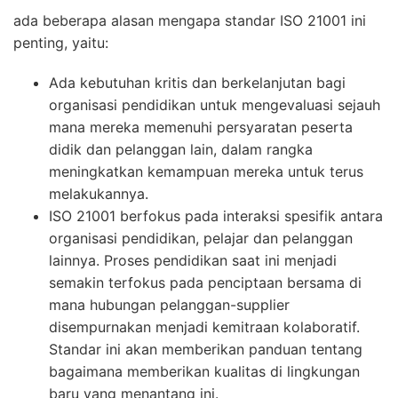
ada beberapa alasan mengapa standar ISO 21001 ini
penting, yaitu:
Ada kebutuhan kritis dan berkelanjutan bagi
organisasi pendidikan untuk mengevaluasi sejauh
mana mereka memenuhi persyaratan peserta
didik dan pelanggan lain, dalam rangka
meningkatkan kemampuan mereka untuk terus
melakukannya.
ISO 21001 berfokus pada interaksi spesifik antara
organisasi pendidikan, pelajar dan pelanggan
lainnya. Proses pendidikan saat ini menjadi
semakin terfokus pada penciptaan bersama di
mana hubungan pelanggan-supplier
disempurnakan menjadi kemitraan kolaboratif.
Standar ini akan memberikan panduan tentang
bagaimana memberikan kualitas di lingkungan
baru yang menantang ini.