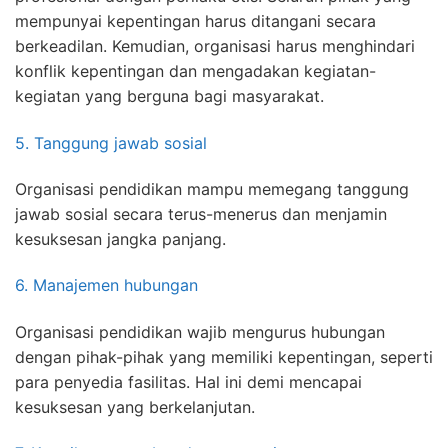
mempunyai kepentingan harus ditangani secara
berkeadilan. Kemudian, organisasi harus menghindari
konflik kepentingan dan mengadakan kegiatan-
kegiatan yang berguna bagi masyarakat.
5. Tanggung jawab sosial
Organisasi pendidikan mampu memegang tanggung
jawab sosial secara terus-menerus dan menjamin
kesuksesan jangka panjang.
6. Manajemen hubungan
Organisasi pendidikan wajib mengurus hubungan
dengan pihak-pihak yang memiliki kepentingan, seperti
para penyedia fasilitas. Hal ini demi mencapai
kesuksesan yang berkelanjutan.