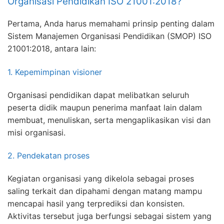
Organisasi Pendidikan ISO 21001:2018?
Pertama, Anda harus memahami prinsip penting dalam
Sistem Manajemen Organisasi Pendidikan (SMOP) ISO
21001:2018, antara lain:
1. Kepemimpinan visioner
Organisasi pendidikan dapat melibatkan seluruh
peserta didik maupun penerima manfaat lain dalam
membuat, menuliskan, serta mengaplikasikan visi dan
misi organisasi.
2. Pendekatan proses
Kegiatan organisasi yang dikelola sebagai proses
saling terkait dan dipahami dengan matang mampu
mencapai hasil yang terprediksi dan konsisten.
Aktivitas tersebut juga berfungsi sebagai sistem yang