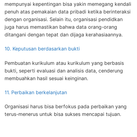
mempunyai kepentingan bisa yakin memegang kendali
penuh atas pemakaian data pribadi ketika berinteraksi
dengan organisasi. Selain itu, organisasi pendidkan
juga harus memastikan bahwa data orang-orang
ditangani dengan tepat dan dijaga kerahasiaannya.
10. Keputusan berdasarkan bukti
Pembuatan kurikulum atau kurikulum yang berbasis
bukti, seperti evaluasi dan analisis data, cenderung
membuahkan hasil sesuai keinginan.
11. Perbaikan berkelanjutan
Organisasi harus bisa berfokus pada perbaikan yang
terus-menerus untuk bisa sukses mencapai tujuan.