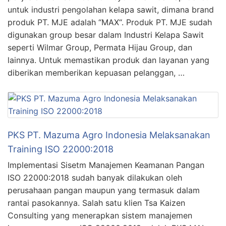
untuk industri pengolahan kelapa sawit, dimana brand
produk PT. MJE adalah “MAX“. Produk PT. MJE sudah
digunakan group besar dalam Industri Kelapa Sawit
seperti Wilmar Group, Permata Hijau Group, dan
lainnya. Untuk memastikan produk dan layanan yang
diberikan memberikan kepuasan pelanggan, …
PKS PT. Mazuma Agro Indonesia Melaksanakan
Training ISO 22000:2018
Implementasi Sisetm Manajemen Keamanan Pangan
ISO 22000:2018 sudah banyak dilakukan oleh
perusahaan pangan maupun yang termasuk dalam
rantai pasokannya. Salah satu klien Tsa Kaizen
Consulting yang menerapkan sistem manajemen