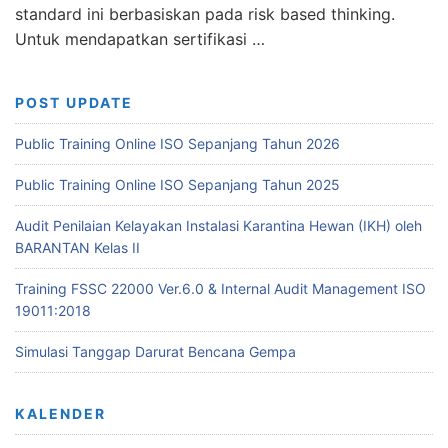
standard ini berbasiskan pada risk based thinking.
Untuk mendapatkan sertifikasi …
POST UPDATE
Public Training Online ISO Sepanjang Tahun 2026
Public Training Online ISO Sepanjang Tahun 2025
Audit Penilaian Kelayakan Instalasi Karantina Hewan (IKH) oleh
BARANTAN Kelas II
Training FSSC 22000 Ver.6.0 & Internal Audit Management ISO
19011:2018
Simulasi Tanggap Darurat Bencana Gempa
KALENDER