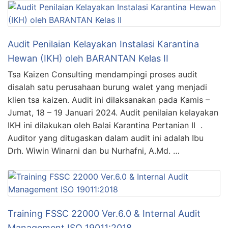
Audit Penilaian Kelayakan Instalasi Karantina
Hewan (IKH) oleh BARANTAN Kelas II
Tsa Kaizen Consulting mendampingi proses audit
disalah satu perusahaan burung walet yang menjadi
klien tsa kaizen. Audit ini dilaksanakan pada Kamis –
Jumat, 18 – 19 Januari 2024. Audit penilaian kelayakan
IKH ini dilakukan oleh Balai Karantina Pertanian II .
Auditor yang ditugaskan dalam audit ini adalah Ibu
Drh. Wiwin Winarni dan bu Nurhafni, A.Md. …
Training FSSC 22000 Ver.6.0 & Internal Audit
Management ISO 19011:2018