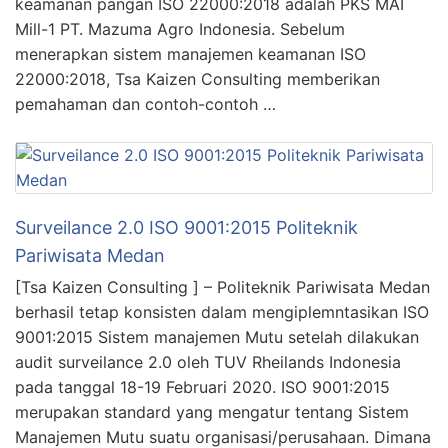
keamanan pangan ISO 22000:2018 adalah PKS MAI
Mill-1 PT. Mazuma Agro Indonesia. Sebelum
menerapkan sistem manajemen keamanan ISO
22000:2018, Tsa Kaizen Consulting memberikan
pemahaman dan contoh-contoh …
Surveilance 2.0 ISO 9001:2015 Politeknik
Pariwisata Medan
[Tsa Kaizen Consulting ] – Politeknik Pariwisata Medan
berhasil tetap konsisten dalam mengiplemntasikan ISO
9001:2015 Sistem manajemen Mutu setelah dilakukan
audit surveilance 2.0 oleh TUV Rheilands Indonesia
pada tanggal 18-19 Februari 2020. ISO 9001:2015
merupakan standard yang mengatur tentang Sistem
Manajemen Mutu suatu organisasi/perusahaan. Dimana