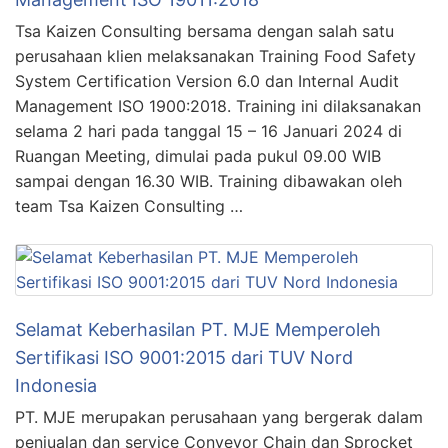
Tsa Kaizen Consulting bersama dengan salah satu
perusahaan klien melaksanakan Training Food Safety
System Certification Version 6.0 dan Internal Audit
Management ISO 1900:2018. Training ini dilaksanakan
selama 2 hari pada tanggal 15 – 16 Januari 2024 di
Ruangan Meeting, dimulai pada pukul 09.00 WIB
sampai dengan 16.30 WIB. Training dibawakan oleh
team Tsa Kaizen Consulting …
Selamat Keberhasilan PT. MJE Memperoleh
Sertifikasi ISO 9001:2015 dari TUV Nord
Indonesia
PT. MJE merupakan perusahaan yang bergerak dalam
penjualan dan service Conveyor Chain dan Sprocket