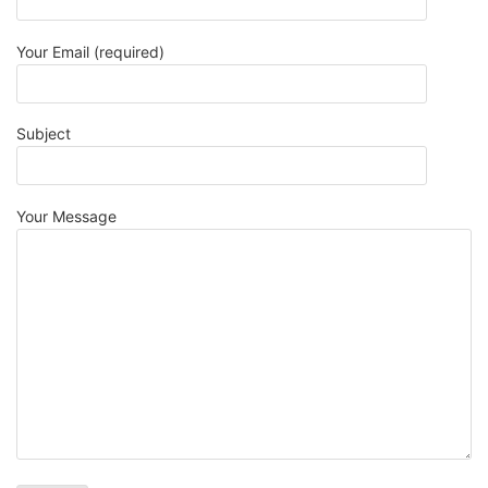
Your Email (required)
Subject
Your Message