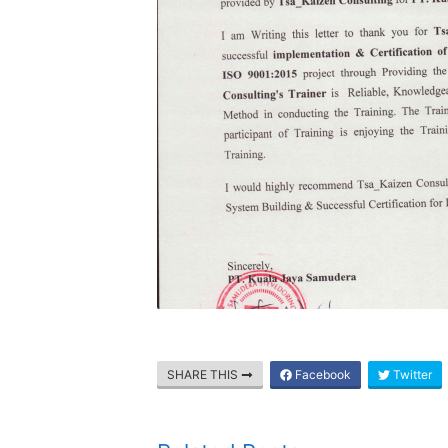
SHARE THIS
Facebook
Twitter