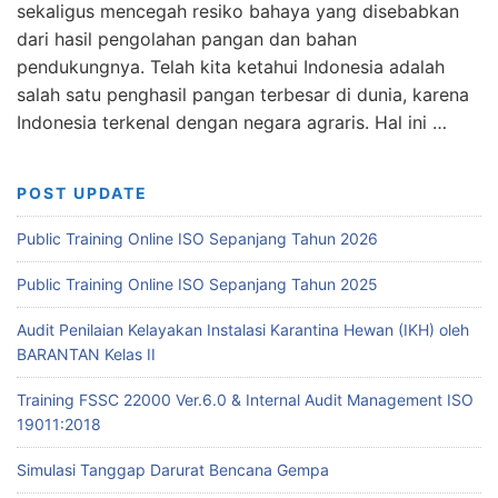
sekaligus mencegah resiko bahaya yang disebabkan
dari hasil pengolahan pangan dan bahan
pendukungnya. Telah kita ketahui Indonesia adalah
salah satu penghasil pangan terbesar di dunia, karena
Indonesia terkenal dengan negara agraris. Hal ini …
POST UPDATE
Public Training Online ISO Sepanjang Tahun 2026
Public Training Online ISO Sepanjang Tahun 2025
Audit Penilaian Kelayakan Instalasi Karantina Hewan (IKH) oleh
BARANTAN Kelas II
Training FSSC 22000 Ver.6.0 & Internal Audit Management ISO
19011:2018
Simulasi Tanggap Darurat Bencana Gempa