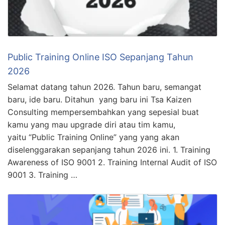
Public Training Online ISO Sepanjang Tahun
2026
Selamat datang tahun 2026. Tahun baru, semangat
baru, ide baru. Ditahun yang baru ini Tsa Kaizen
Consulting mempersembahkan yang sepesial buat
kamu yang mau upgrade diri atau tim kamu,
yaitu “Public Training Online” yang yang akan
diselenggarakan sepanjang tahun 2026 ini. 1. Training
Awareness of ISO 9001 2. Training Internal Audit of ISO
9001 3. Training …