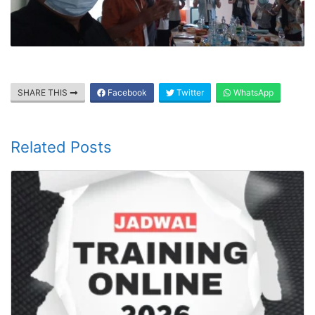
SHARE THIS
Facebook
Twitter
WhatsApp
Related Posts