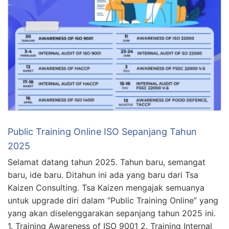
Public Training Online ISO Sepanjang Tahun
2025
Selamat datang tahun 2025. Tahun baru, semangat
baru, ide baru. Ditahun ini ada yang baru dari Tsa
Kaizen Consulting. Tsa Kaizen mengajak semuanya
untuk upgrade diri dalam “Public Training Online” yang
yang akan diselenggarakan sepanjang tahun 2025 ini.
1. Training Awareness of ISO 9001 2. Training Internal