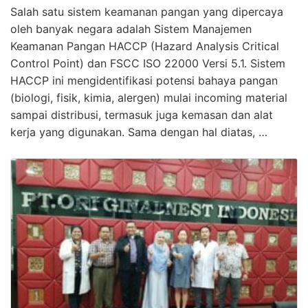
Salah satu sistem keamanan pangan yang dipercaya
oleh banyak negara adalah Sistem Manajemen
Keamanan Pangan HACCP (Hazard Analysis Critical
Control Point) dan FSCC ISO 22000 Versi 5.1. Sistem
HACCP ini mengidentifikasi potensi bahaya pangan
(biologi, fisik, kimia, alergen) mulai incoming material
sampai distribusi, termasuk juga kemasan dan alat
kerja yang digunakan. Sama dengan hal diatas, …