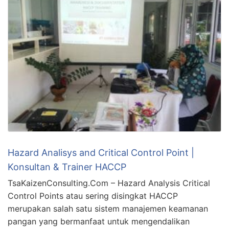
Hazard Analisys and Critical Control Point |
Konsultan & Trainer HACCP
TsaKaizenConsulting.Com – Hazard Analysis Critical
Control Points atau sering disingkat HACCP
merupakan salah satu sistem manajemen keamanan
pangan yang bermanfaat untuk mengendalikan