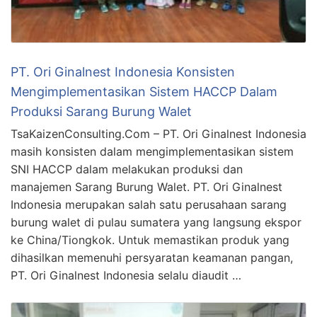
PT. Ori Ginalnest Indonesia Konsisten
Mengimplementasikan Sistem HACCP Dalam
Produksi Sarang Burung Walet
TsaKaizenConsulting.Com – PT. Ori Ginalnest Indonesia
masih konsisten dalam mengimplementasikan sistem
SNI HACCP dalam melakukan produksi dan
manajemen Sarang Burung Walet. PT. Ori Ginalnest
Indonesia merupakan salah satu perusahaan sarang
burung walet di pulau sumatera yang langsung ekspor
ke China/Tiongkok. Untuk memastikan produk yang
dihasilkan memenuhi persyaratan keamanan pangan,
PT. Ori Ginalnest Indonesia selalu diaudit …