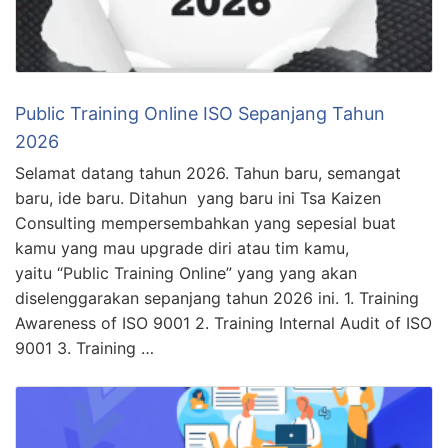
Public Training Online ISO Sepanjang Tahun
2026
Selamat datang tahun 2026. Tahun baru, semangat
baru, ide baru. Ditahun yang baru ini Tsa Kaizen
Consulting mempersembahkan yang sepesial buat
kamu yang mau upgrade diri atau tim kamu,
yaitu “Public Training Online” yang yang akan
diselenggarakan sepanjang tahun 2026 ini. 1. Training
Awareness of ISO 9001 2. Training Internal Audit of ISO
9001 3. Training …