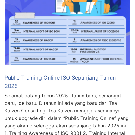
Public Training Online ISO Sepanjang Tahun
2025
Selamat datang tahun 2025. Tahun baru, semangat
baru, ide baru. Ditahun ini ada yang baru dari Tsa
Kaizen Consulting. Tsa Kaizen mengajak semuanya
untuk upgrade diri dalam “Public Training Online” yang
yang akan diselenggarakan sepanjang tahun 2025 ini.
1. Training Awareness of ISO 9001 2. Training Internal