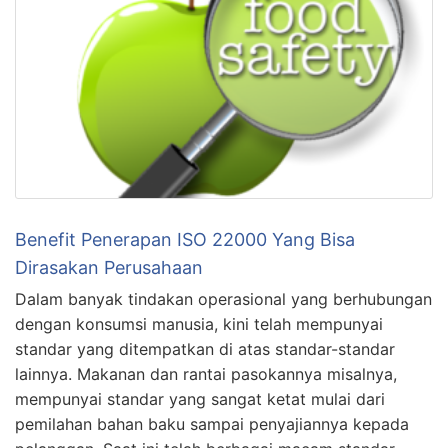
Benefit Penerapan ISO 22000 Yang Bisa
Dirasakan Perusahaan
Dalam banyak tindakan operasional yang berhubungan
dengan konsumsi manusia, kini telah mempunyai
standar yang ditempatkan di atas standar-standar
lainnya. Makanan dan rantai pasokannya misalnya,
mempunyai standar yang sangat ketat mulai dari
pemilahan bahan baku sampai penyajiannya kepada