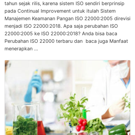
tahun sejak rilis, karena sistem ISO sendiri berprinsip
pada Continual Improvement untuk itulah Sistem
Manajemen Keamanan Pangan ISO 22000:2005 direvisi
menjadi ISO 22000:2018. Apa saja perubahan ISO
22000:2005 ke ISO 22000:2018? Anda bisa baca
Perubahan ISO 22000 terbaru dan baca juga Manfaat
menerapkan …