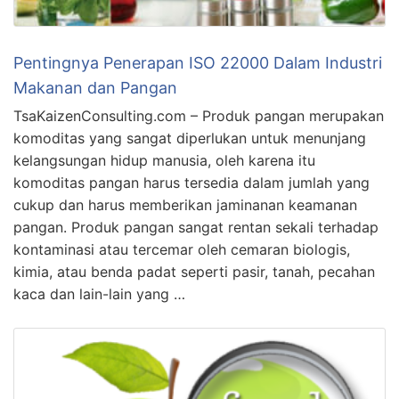
Pentingnya Penerapan ISO 22000 Dalam Industri
Makanan dan Pangan
TsaKaizenConsulting.com – Produk pangan merupakan
komoditas yang sangat diperlukan untuk menunjang
kelangsungan hidup manusia, oleh karena itu
komoditas pangan harus tersedia dalam jumlah yang
cukup dan harus memberikan jaminanan keamanan
pangan. Produk pangan sangat rentan sekali terhadap
kontaminasi atau tercemar oleh cemaran biologis,
kimia, atau benda padat seperti pasir, tanah, pecahan
kaca dan lain-lain yang …